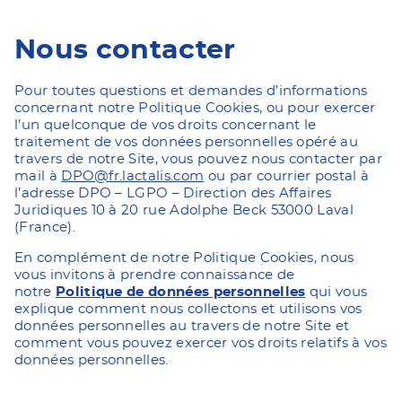
Nous contacter
Pour toutes questions et demandes d’informations
concernant notre Politique Cookies, ou pour exercer
l’un quelconque de vos droits concernant le
traitement de vos données personnelles opéré au
travers de notre Site, vous pouvez nous contacter par
mail à
DPO@fr.lactalis.com
ou par courrier postal à
l’adresse DPO – LGPO – Direction des Affaires
Juridiques 10 à 20 rue Adolphe Beck 53000 Laval
(France).
En complément de notre Politique Cookies, nous
vous invitons à prendre connaissance de
notre
Politique de données personnelles
qui vous
explique comment nous collectons et utilisons vos
données personnelles au travers de notre Site et
comment vous pouvez exercer vos droits relatifs à vos
données personnelles.