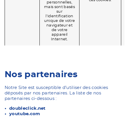
ces cookies.
personnelles,
mais sont basés
sur
l’identification
unique de votre
navigateur et
de votre
appareil
Internet.
Nos partenaires
Notre Site est susceptible d’utiliser des cookies
déposés par nos partenaires. La liste de nos
partenaires ci-dessous :
doubleclick.net
youtube.com