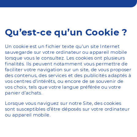
Qu’est-ce qu’un Cookie ?
Un cookie est un fichier texte qu’un site Internet
sauvegarde sur votre ordinateur ou appareil mobile
lorsque vous le consultez. Les cookies ont plusieurs
finalités. Ils peuvent notamment vous permettre de
faciliter votre navigation sur un site, de vous proposer
des contenus, des services et des publicités adaptés à
vos centres d’intérêts, ou encore de se souvenir de
vos choix, tels que votre langue préférée ou votre
panier d’achats.
Lorsque vous naviguez sur notre Site, des cookies
sont susceptibles d’être déposés sur votre ordinateur
ou appareil mobile.