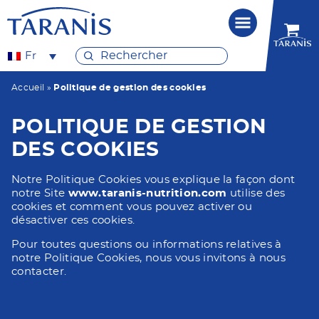
Fr
Accueil
»
Politique de gestion des cookies
POLITIQUE DE GESTION
DES COOKIES
Notre Politique Cookies vous explique la façon dont
notre Site
www.taranis-nutrition.com
utilise des
cookies et comment vous pouvez activer ou
désactiver ces cookies.
Pour toutes questions ou informations relatives à
notre Politique Cookies, nous vous invitons à nous
contacter.