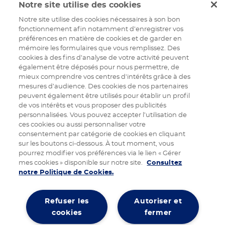
Notre site utilise des cookies
Notre site utilise des cookies nécessaires à son bon
fonctionnement afin notamment d’enregistrer vos
préférences en matière de cookies et de garder en
mémoire les formulaires que vous remplissez. Des
cookies à des fins d’analyse de votre activité peuvent
également être déposés pour nous permettre, de
mieux comprendre vos centres d'intérêts grâce à des
mesures d’audience. Des cookies de nos partenaires
peuvent également être utilisés pour établir un profil
de vos intérêts et vous proposer des publicités
personnalisées. Vous pouvez accepter l’utilisation de
ces cookies ou aussi personnaliser votre
consentement par catégorie de cookies en cliquant
sur les boutons ci-dessous. À tout moment, vous
pourrez modifier vos préférences via le lien « Gérer
mes cookies » disponible sur notre site.
Consultez
notre Politique de Cookies.
Refuser les
Autoriser et
cookies
fermer