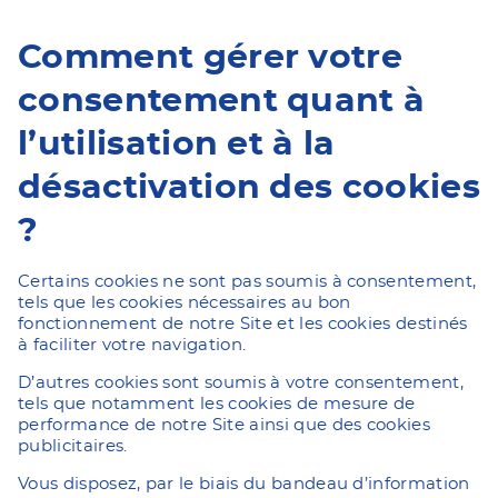
Comment gérer votre
consentement quant à
l’utilisation et à la
désactivation des cookies
?
Certains cookies ne sont pas soumis à consentement,
tels que les cookies nécessaires au bon
fonctionnement de notre Site et les cookies destinés
à faciliter votre navigation.
D’autres cookies sont soumis à votre consentement,
tels que notamment les cookies de mesure de
performance de notre Site ainsi que des cookies
publicitaires.
Vous disposez, par le biais du bandeau d’information