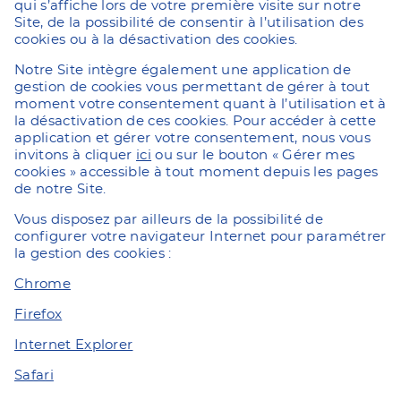
qui s’affiche lors de votre première visite sur notre
Site, de la possibilité de consentir à l’utilisation des
cookies ou à la désactivation des cookies.
Notre Site intègre également une application de
gestion de cookies vous permettant de gérer à tout
moment votre consentement quant à l’utilisation et à
la désactivation de ces cookies. Pour accéder à cette
application et gérer votre consentement, nous vous
invitons à cliquer
ici
ou sur le bouton « Gérer mes
cookies » accessible à tout moment depuis les pages
de notre Site.
Vous disposez par ailleurs de la possibilité de
configurer votre navigateur Internet pour paramétrer
la gestion des cookies :
Chrome
Firefox
Internet Explorer
Safari