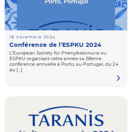
18 novembre 2024
Conférence de l’ESPKU 2024
L’European Society for Phenylketonuria ou
ESPKU organisait cette année sa 38ème
conférence annuelle à Porto, au Portugal, du 24
au [...]