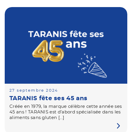
27 septembre 2024
TARANIS fête ses 45 ans
Créée en 1979, la marque célèbre cette année ses
45 ans ! TARANIS est d’abord spécialisée dans les
aliments sans gluten [...]