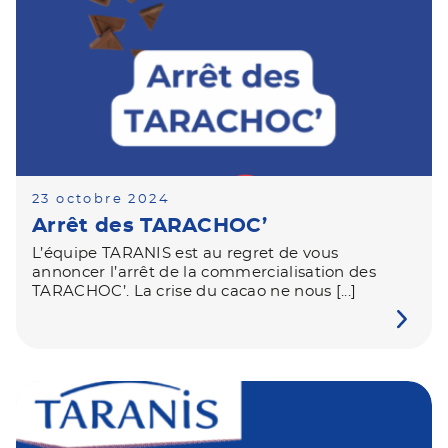
23 octobre 2024
Arrêt des TARACHOC’
L’équipe TARANIS est au regret de vous
annoncer l’arrêt de la commercialisation des
TARACHOC’. La crise du cacao ne nous [...]