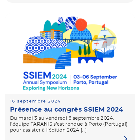
16 septembre 2024
Présence au congrès SSIEM 2024
Du mardi 3 au vendredi 6 septembre 2024,
l’équipe TARANIS s’est rendue à Porto (Portugal)
pour assister à l’édition 2024 [...]