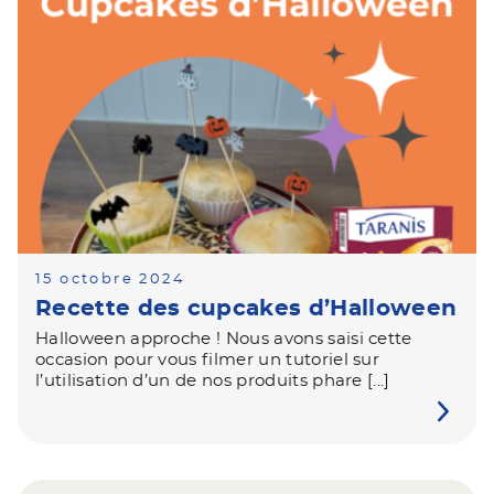
15 octobre 2024
Recette des cupcakes d’Halloween
Halloween approche ! Nous avons saisi cette
occasion pour vous filmer un tutoriel sur
l’utilisation d’un de nos produits phare [...]