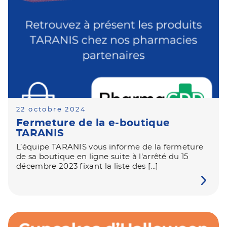
22 octobre 2024
Fermeture de la e-boutique
TARANIS
L’équipe TARANIS vous informe de la fermeture
de sa boutique en ligne suite à l’arrêté du 15
décembre 2023 fixant la liste des [...]