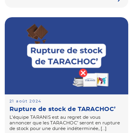
21 août 2024
Rupture de stock de TARACHOC’
L’équipe TARANIS est au regret de vous
annoncer que les TARACHOC’ seront en rupture
de stock pour une durée indéterminée, [...]