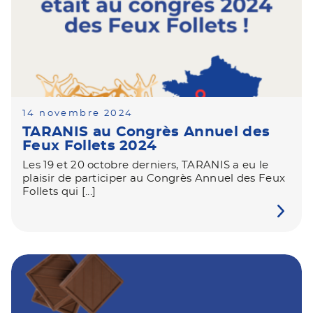
14 novembre 2024
TARANIS au Congrès Annuel des
Feux Follets 2024
Les 19 et 20 octobre derniers, TARANIS a eu le
plaisir de participer au Congrès Annuel des Feux
Follets qui [...]