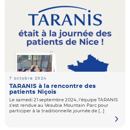
7 octobre 2024
TARANIS à la rencontre des
patients Niçois
Le samedi 21 septembre 2024, l’équipe TARANIS
s’est rendue au Vesubia Mountain Parc pour
participer à la traditionnelle journée de [...]