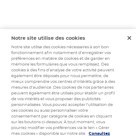
Notre site utilise des cookies
Notre site utilise des cookies nécessaires à son bon
fonctionnement afin notamment d’enregistrer vos
préférences en matière de cookies et de garder en
mémoire les formulaires que vous remplissez. Des
cookies à des fins d’analyse de votre activité peuvent
également être déposés pour nous permettre, de
mieux comprendre vos centres d'intérêts grâce à des
mesures d’audience. Des cookies de nos partenaires
peuvent également être utilisés pour établir un profil
de vos intérêts et vous proposer des publicités
personnalisées. Vous pouvez accepter l’utilisation de
ces cookies ou aussi personnaliser votre
consentement par catégorie de cookies en cliquant
sur les boutons ci-dessous. À tout moment, vous
pourrez modifier vos préférences via le lien « Gérer
mes cookies » disponible sur notre site.
Consultez