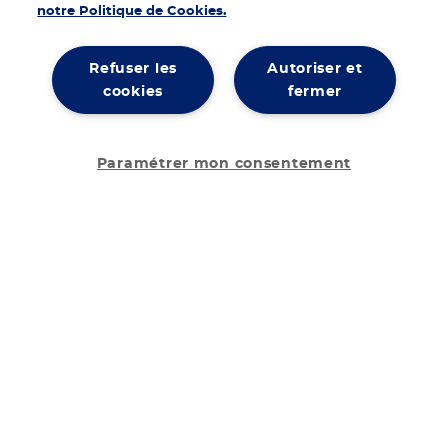
notre Politique de Cookies.
Refuser les
Autoriser et
cookies
fermer
Paramétrer mon consentement