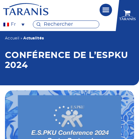
Fr
Accueil
»
Actualités
CONFÉRENCE DE L’ESPKU
2024