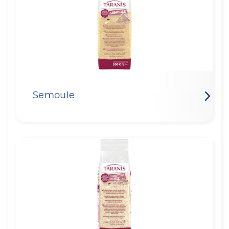
Semoule