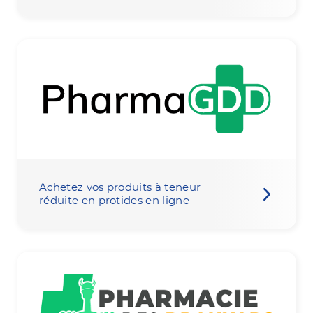
Achetez vos produits à teneur
réduite en protides en ligne