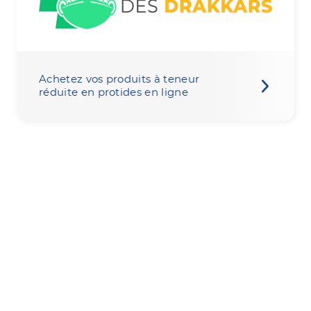
Achetez vos produits à teneur
réduite en protides en ligne