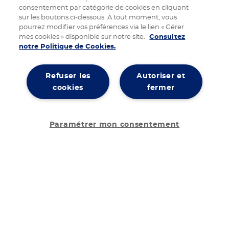
consentement par catégorie de cookies en cliquant
sur les boutons ci-dessous. À tout moment, vous
pourrez modifier vos préférences via le lien « Gérer
mes cookies » disponible sur notre site.
Consultez
notre Politique de Cookies.
Refuser les
Autoriser et
cookies
fermer
Paramétrer mon consentement