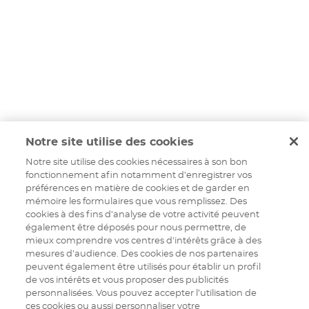
Notre site utilise des cookies
Notre site utilise des cookies nécessaires à son bon
fonctionnement afin notamment d’enregistrer vos
préférences en matière de cookies et de garder en
mémoire les formulaires que vous remplissez. Des
cookies à des fins d’analyse de votre activité peuvent
également être déposés pour nous permettre, de
mieux comprendre vos centres d'intérêts grâce à des
mesures d’audience. Des cookies de nos partenaires
peuvent également être utilisés pour établir un profil
de vos intérêts et vous proposer des publicités
personnalisées. Vous pouvez accepter l’utilisation de
ces cookies ou aussi personnaliser votre