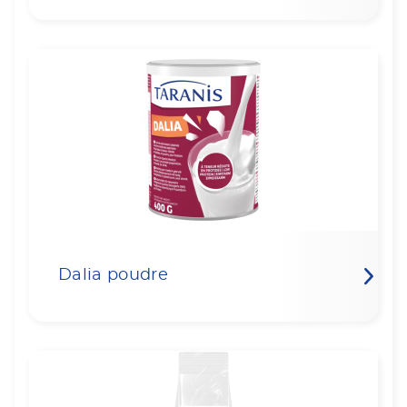
Dalia poudre