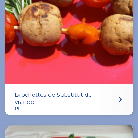
Brochettes de Substitut de
viande
Plat