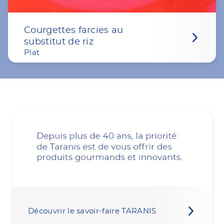
Courgettes farcies au
substitut de riz
Plat
Découvrir le savoir-faire TARANIS