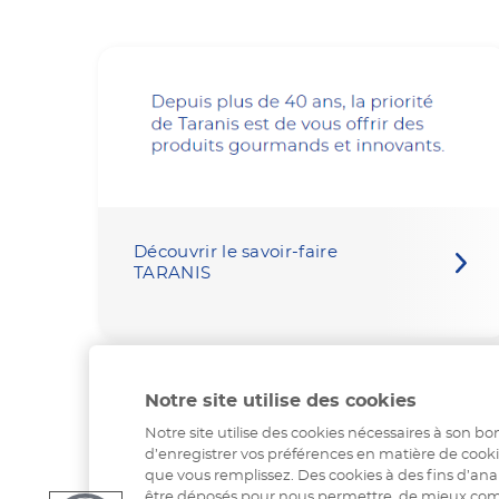
Découvrir le savoir-faire
TARANIS
Notre site utilise des cookies
Notre site utilise des cookies nécessaires à son
d’enregistrer vos préférences en matière de cook
que vous remplissez. Des cookies à des fins d’an
être déposés pour nous permettre, de mieux comp