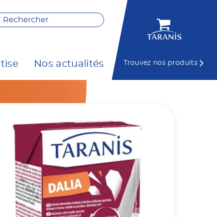
tise
Nos actualités
Trouvez nos produits