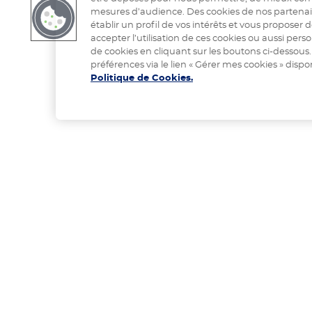
mesures d’audience. Des cookies de nos partenai
établir un profil de vos intérêts et vous proposer
accepter l’utilisation de ces cookies ou aussi pe
de cookies en cliquant sur les boutons ci-dessou
préférences via le lien « Gérer mes cookies » dispon
Politique de Cookies.
Votre régime