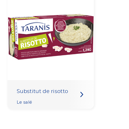
Substitut de risotto
Le salé