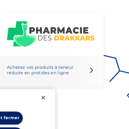
Achetez vos produits à teneur
réduite en protides en ligne
et fermer