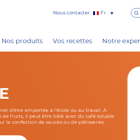
Nous contacter
Fr
Nos produits
Vos recettes
Notre exper
E
met d'être emportée à l'école ou au travail. A
 fruits, il peut être tiédi avec du café soluble
r la confection de sauces ou de pâtisseries.