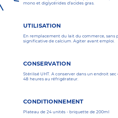
mono et diglycérides d’acides gras.
UTILISATION
En remplacement du lait du commerce, sans p
significative de calcium. Agiter avant emploi.
CONSERVATION
Stérilisé UHT. A conserver dans un endroit sec
48 heures au réfrigérateur.
CONDITIONNEMENT
Plateau de 24 unités - briquette de 200ml